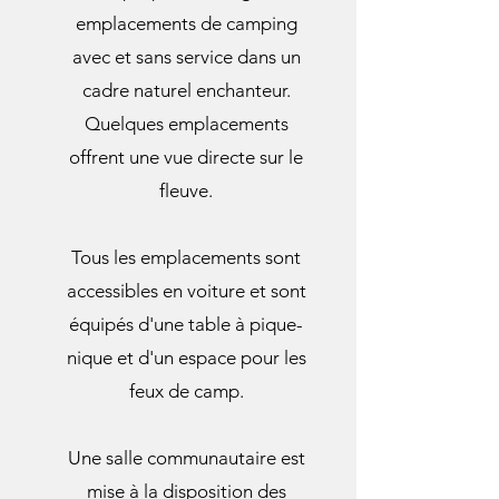
emplacements de camping
avec et sans service dans un
cadre naturel enchanteur.
Quelques emplacements
offrent une vue directe sur le
fleuve.
Tous les emplacements sont
accessibles en voiture et sont
équipés d'une table à pique-
nique et d'un espace pour les
feux de camp.
Une salle communautaire est
mise à la disposition des