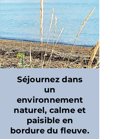
Séjournez dans
un
environnement
naturel, calme et
paisible en
bordure du fleuve.