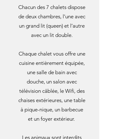
​Chacun des 7 chalets dispose
de deux chambres, l’une avec
un grand lit (queen) et l’autre
avec un lit double.
Chaque chalet vous offre une
cuisine entièrement équipée,
une salle de bain avec
douche, un salon avec
télévision câblée, le Wifi, des
chaises extérieures, une table
à pique-nique, un barbecue
et un foyer extérieur.
Les animaux sont interdits