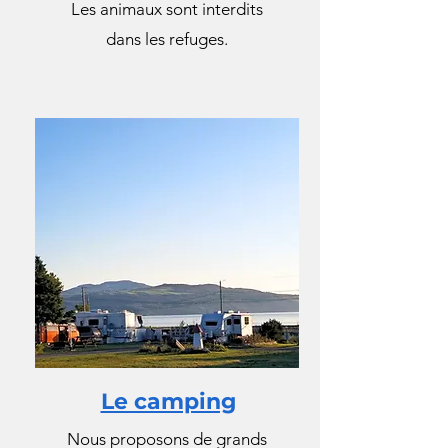
Les animaux sont interdits
dans les refuges.
Le camping
Nous proposons de grands