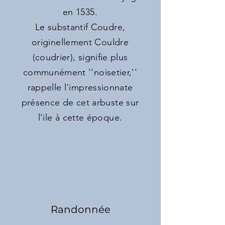
en 1535.
Le substantif Coudre,
originellement Couldre
(coudrier), signifie plus
communément ''noisetier,''
rappelle l'impressionnate
présence de cet arbuste sur
l'ile à cette époque.
Randonnée