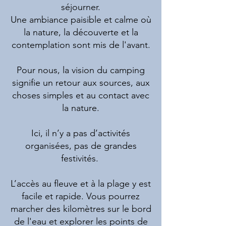
séjourner.
Une ambiance paisible et calme où
la nature, la découverte et la
contemplation sont mis de l'avant.
Pour nous, la vision du camping
signifie un retour aux sources, aux
choses simples et au contact avec
la nature.
Ici, il n’y a pas d’activités
organisées, pas de grandes
festivités.
L’accès au fleuve et à la plage y est
facile et rapide. Vous pourrez
marcher des kilomètres sur le bord
de l'eau et explorer les points de