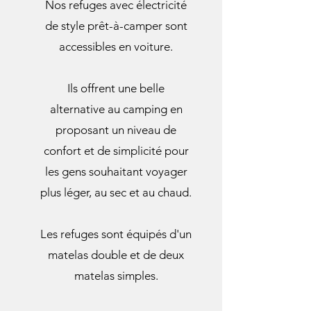
​Nos refuges avec électricité
de style prêt-à-camper sont
accessibles en voiture.
Ils offrent une belle
alternative au camping en
proposant un niveau de
confort et de simplicité pour
les gens souhaitant voyager
plus léger, au sec et au chaud.
Les refuges sont équipés d'un
matelas double et de deux
matelas simples.