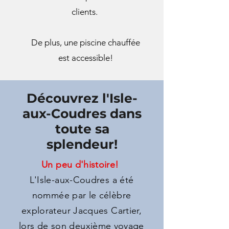
clients.
De plus, une piscine chauffée
est accessible!
Découvrez l'Isle-
aux-Coudres dans
toute sa
splendeur!
Un peu d'histoire!
L'Isle-aux-Coudres a été
nommée par le célèbre
explorateur Jacques Cartier,
lors de son deuxième voyage