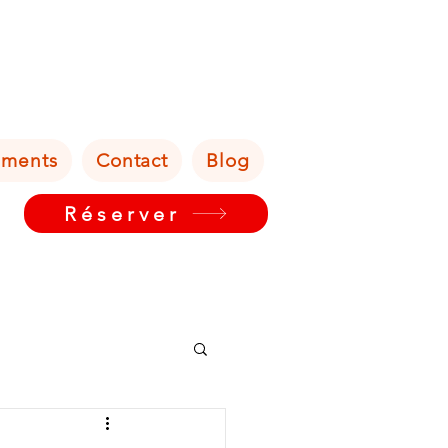
ements
Contact
Blog
Réserver