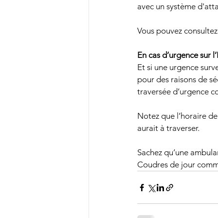
avec un système d'atta
Vous pouvez consultez
En cas d’urgence sur l
Et si une urgence surve
pour des raisons de sé
traversée d’urgence c
Notez que l’horaire de
aurait à traverser.
Sachez qu’une ambulanc
Coudres de jour comme