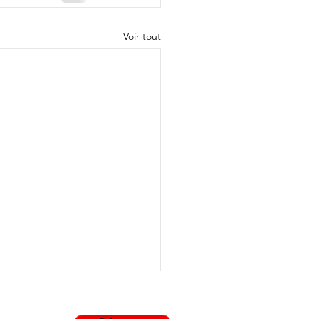
Voir tout