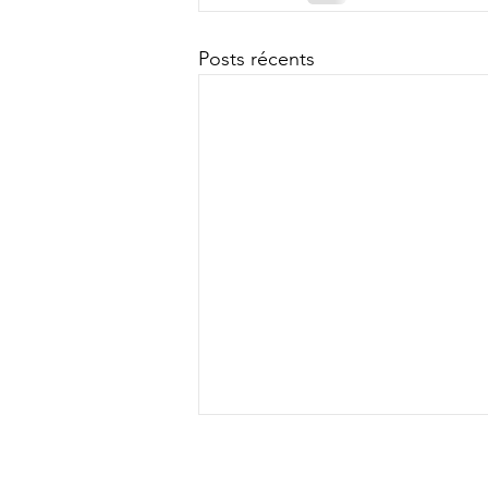
Posts récents