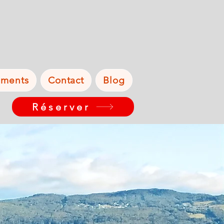
ements
Contact
Blog
Réserver